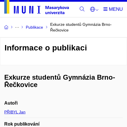
Exkurze studentů Gymnázia Brno-
Publikace
Řečkovice
Informace o publikaci
Exkurze studentů Gymnázia Brno-
Řečkovice
Autoři
PŘIBYL Jan
Rok publikování