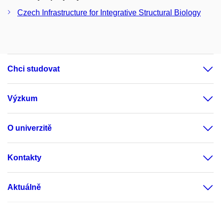
Czech Infrastructure for Integrative Structural Biology
Chci studovat
Výzkum
O univerzitě
Kontakty
Aktuálně