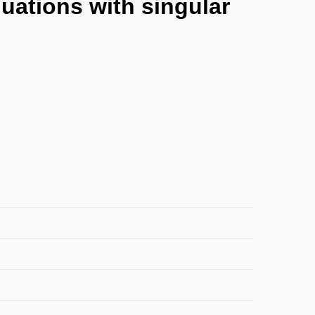
quations with singular