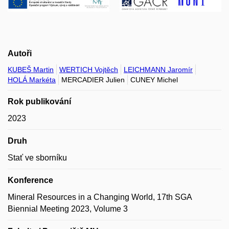
Autoři
KUBEŠ Martin
WERTICH Vojtěch
LEICHMANN Jaromír
HOLÁ Markéta
MERCADIER Julien
CUNEY Michel
Rok publikování
2023
Druh
Stať ve sborníku
Konference
Mineral Resources in a Changing World, 17th SGA
Biennial Meeting 2023, Volume 3