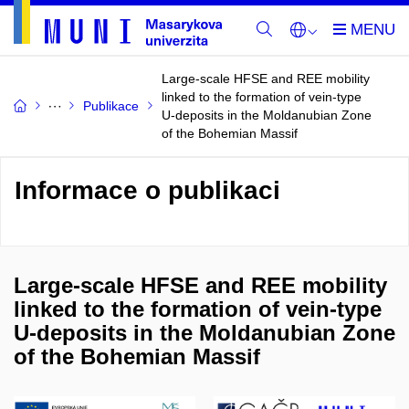
Large-scale HFSE and REE mobility
linked to the formation of vein-type
Publikace
U-deposits in the Moldanubian Zone
of the Bohemian Massif
Informace o publikaci
Large-scale HFSE and REE mobility
linked to the formation of vein-type
U-deposits in the Moldanubian Zone
of the Bohemian Massif