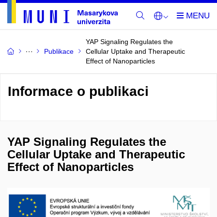
YAP Signaling Regulates the
Publikace
Cellular Uptake and Therapeutic
Effect of Nanoparticles
Informace o publikaci
YAP Signaling Regulates the
Cellular Uptake and Therapeutic
Effect of Nanoparticles