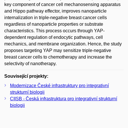
key component of cancer cell mechanosensing apparatus
and Hippo pathway effector, improves nanoparticle
internalization in triple-negative breast cancer cells
regardless of nanoparticle properties or substrate
characteristics. This process occurs through YAP-
dependent regulation of endocytic pathways, cell
mechanics, and membrane organization. Hence, the study
proposes targeting YAP may sensitize triple-negative
breast cancer cells to chemotherapy and increase the
selectivity of nanotherapy.
Související projekty:
Modernizace České infrastruktury pro integrativní
strukturní biologii
CIISB - Česká infrastruktura pro integrativní strukturní
biologii