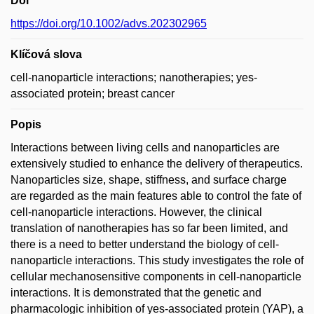
Doi
https://doi.org/10.1002/advs.202302965
Klíčová slova
cell-nanoparticle interactions; nanotherapies; yes-
associated protein; breast cancer
Popis
Interactions between living cells and nanoparticles are
extensively studied to enhance the delivery of therapeutics.
Nanoparticles size, shape, stiffness, and surface charge
are regarded as the main features able to control the fate of
cell-nanoparticle interactions. However, the clinical
translation of nanotherapies has so far been limited, and
there is a need to better understand the biology of cell-
nanoparticle interactions. This study investigates the role of
cellular mechanosensitive components in cell-nanoparticle
interactions. It is demonstrated that the genetic and
pharmacologic inhibition of yes-associated protein (YAP), a