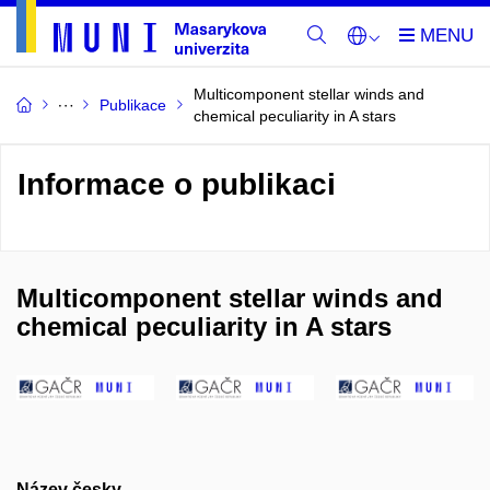
Multicomponent stellar winds and
Publikace
chemical peculiarity in A stars
Informace o publikaci
Multicomponent stellar winds and
chemical peculiarity in A stars
Název česky