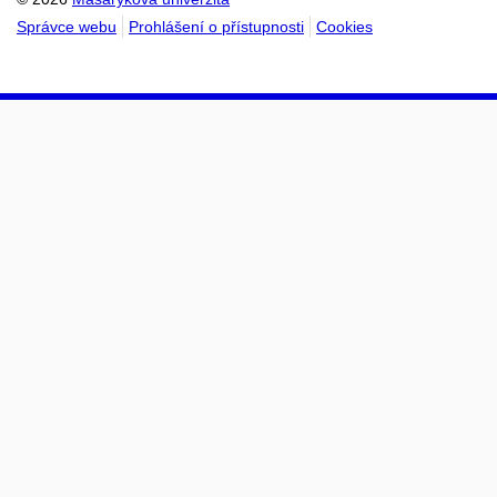
Správce webu
Prohlášení o přístupnosti
Cookies