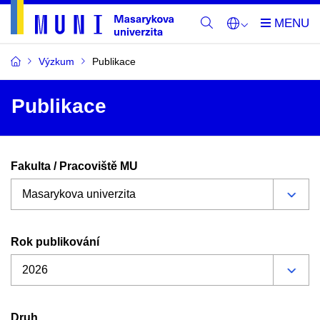
Výzkum
Publikace
Publikace
Fakulta / Pracoviště MU
Rok publikování
Druh