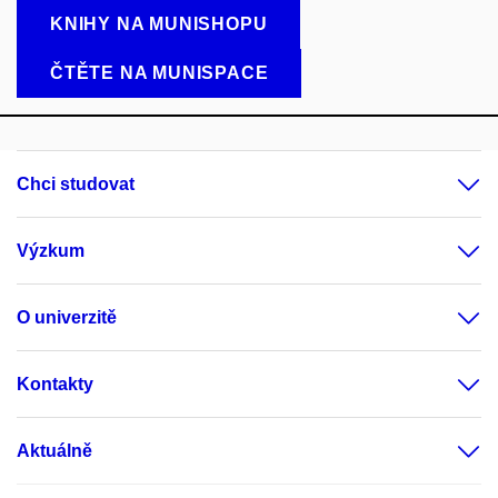
KNIHY NA MUNISHOPU
ČTĚTE NA MUNISPACE
Chci studovat
Výzkum
O univerzitě
Kontakty
Aktuálně