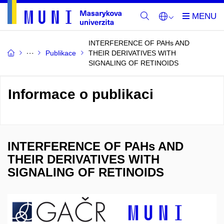
INTERFERENCE OF PAHs AND
Publikace
THEIR DERIVATIVES WITH
SIGNALING OF RETINOIDS
Informace o publikaci
INTERFERENCE OF PAHs AND
THEIR DERIVATIVES WITH
SIGNALING OF RETINOIDS