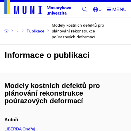
Modely kostních defektů pro
Publikace
plánování rekonstrukce
poúrazových deformací
Informace o publikaci
Modely kostních defektů pro
plánování rekonstrukce
poúrazových deformací
Autoři
LIBERDA Ondřej