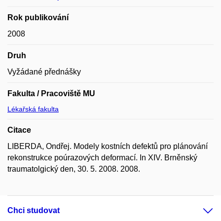
Rok publikování
2008
Druh
Vyžádané přednášky
Fakulta / Pracoviště MU
Lékařská fakulta
Citace
LIBERDA, Ondřej. Modely kostních defektů pro plánování
rekonstrukce poúrazových deformací. In XIV. Brněnský
traumatolgický den, 30. 5. 2008. 2008.
Chci studovat