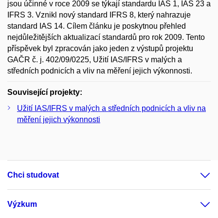
jsou účinné v roce 2009 se týkají standardu IAS 1, IAS 23 a
IFRS 3. Vznikl nový standard IFRS 8, který nahrazuje
standard IAS 14. Cílem článku je poskytnou přehled
nejdůležitějších aktualizací standardů pro rok 2009. Tento
příspěvek byl zpracován jako jeden z výstupů projektu
GAČR č. j. 402/09/0225, Užití IAS/IFRS v malých a
středních podnicích a vliv na měření jejich výkonnosti.
Související projekty:
Užití IAS/IFRS v malých a středních podnicích a vliv na
měření jejich výkonnosti
Chci studovat
Výzkum