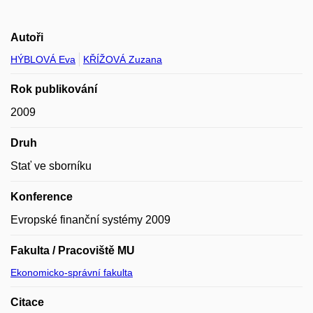
Autoři
HÝBLOVÁ Eva
KŘÍŽOVÁ Zuzana
Rok publikování
2009
Druh
Stať ve sborníku
Konference
Evropské finanční systémy 2009
Fakulta / Pracoviště MU
Ekonomicko-správní fakulta
Citace