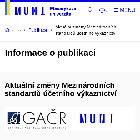
Aktuální změny Mezinárodních
Publikace
standardů účetního výkaznictví
Informace o publikaci
Aktuální změny Mezinárodních
standardů účetního výkaznictví