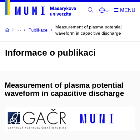
Measurement of plasma potential
Publikace
waveform in capacitive discharge
Informace o publikaci
Measurement of plasma potential
waveform in capacitive discharge