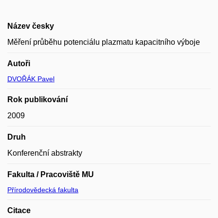
Název česky
Měření průběhu potenciálu plazmatu kapacitního výboje
Autoři
DVOŘÁK Pavel
Rok publikování
2009
Druh
Konferenční abstrakty
Fakulta / Pracoviště MU
Přírodovědecká fakulta
Citace