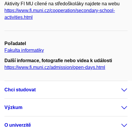
Aktivity FI MU cílené na středoškoláky najdete na webu
https://www.fi.muni.cz/cooperation/secondary-school-
activities.html
Pořadatel
Fakulta informatiky
Další informace, fotografie nebo videa k události
https://www.fi.muni.cz/admission/open-days.html
Chci studovat
Výzkum
O univerzitě