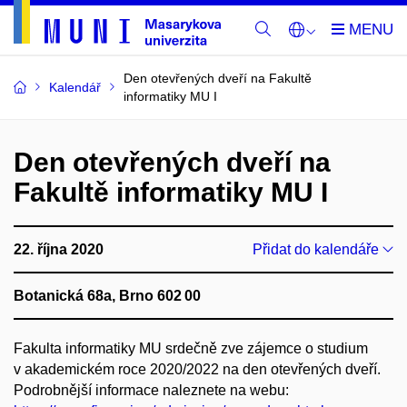
Den otevřených dveří na Fakultě
Kalendář
informatiky MU I
Den otevřených dveří na
Fakultě informatiky MU I
22. října 2020
Přidat do kalendáře
Botanická 68a, Brno 602 00
Fakulta informatiky MU srdečně zve zájemce o studium
v akademickém roce 2020/2022 na den otevřených dveří.
Podrobnější informace naleznete na webu: