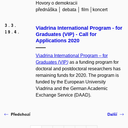
Hovory o demokracii
přednáška │ debata │ film │koncert
3.
3.
Viadrina International Program - for
19.
4.
Graduates (VIP) - Call for
Applications 2020
Viadrina International Program – for
Graduates (VIP
)
as a funding program for
doctoral and postdoctoral researchers has
remaining funds for 2020. The program is
funded by the European University
Viadrina and the German Academic
Exchange Service (DAAD).
Předchozí
Další