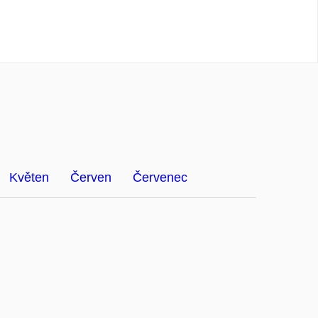
Květen
Červen
Červenec