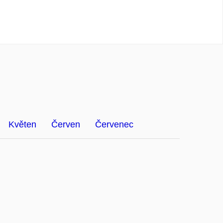
Květen
Červen
Červenec