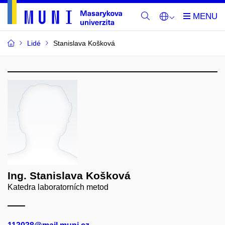
Lidé
Stanislava Košková
Ing. Stanislava Košková
Katedra laboratorních metod