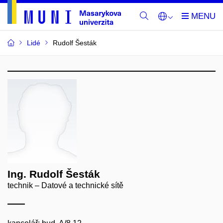
Lidé
Rudolf Šesták
Ing. Rudolf Šesták
technik – Datové a technické sítě