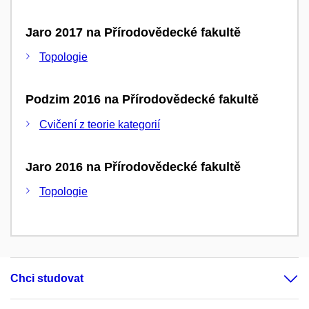
Jaro 2017 na Přírodovědecké fakultě
Topologie
Podzim 2016 na Přírodovědecké fakultě
Cvičení z teorie kategorií
Jaro 2016 na Přírodovědecké fakultě
Topologie
Chci studovat