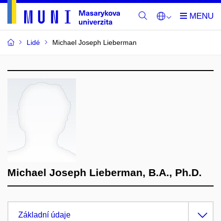
Lidé
Michael Joseph Lieberman
Michael Joseph Lieberman, B.A., Ph.D.
Základní údaje