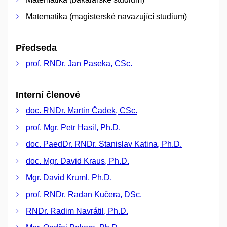
Matematika (magisterské navazující studium)
Předseda
prof. RNDr. Jan Paseka, CSc.
Interní členové
doc. RNDr. Martin Čadek, CSc.
prof. Mgr. Petr Hasil, Ph.D.
doc. PaedDr. RNDr. Stanislav Katina, Ph.D.
doc. Mgr. David Kraus, Ph.D.
Mgr. David Kruml, Ph.D.
prof. RNDr. Radan Kučera, DSc.
RNDr. Radim Navrátil, Ph.D.