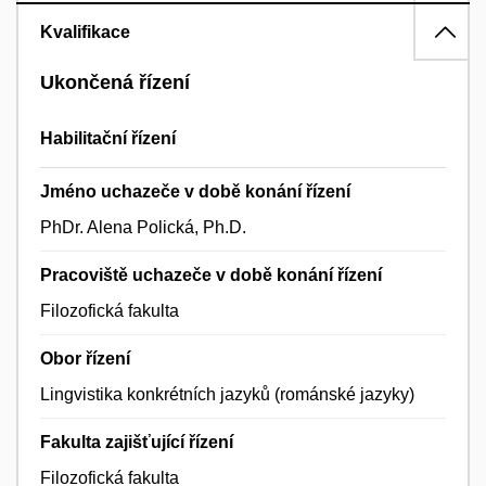
Kvalifikace
Ukončená řízení
Habilitační řízení
Jméno uchazeče v době konání řízení
PhDr. Alena Polická, Ph.D.
Pracoviště uchazeče v době konání řízení
Filozofická fakulta
Obor řízení
Lingvistika konkrétních jazyků (románské jazyky)
Fakulta zajišťující řízení
Filozofická fakulta