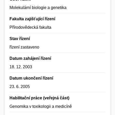
Molekulární biologie a genetika
Fakulta zajišťující řízení
Přírodovědecká fakulta
Stav řízení
řízení zastaveno
Datum zahájení řízení
18. 12. 2003
Datum ukončení řízení
23. 6. 2005
Habilitační práce (veřejná část)
Genomika v toxikologii a medicíně