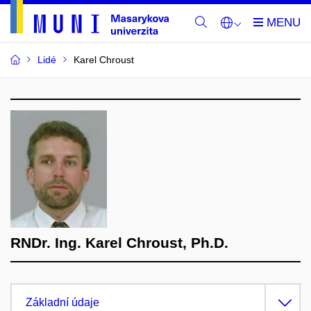
Lidé
Karel Chroust
RNDr. Ing. Karel Chroust, Ph.D.
Základní údaje