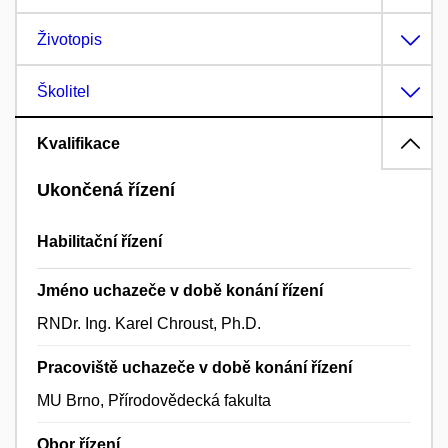
Životopis
Školitel
Kvalifikace
Ukončená řízení
Habilitační řízení
Jméno uchazeče v době konání řízení
RNDr. Ing. Karel Chroust, Ph.D.
Pracoviště uchazeče v době konání řízení
MU Brno, Přírodovědecká fakulta
Obor řízení