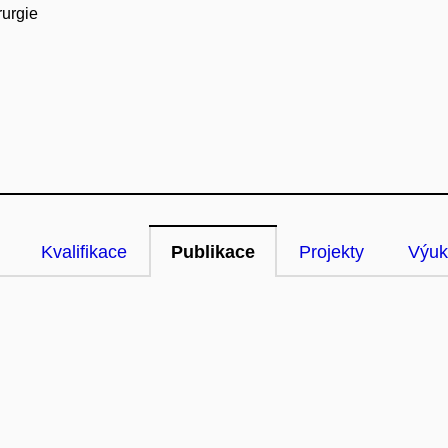
rurgie
Kvalifikace
Publikace
Projekty
Výuk