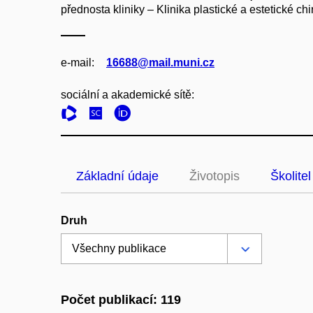
přednosta kliniky – Klinika plastické a estetické chi
e‑mail:
16688@mail.muni.cz
sociální a akademické sítě:
Základní údaje
Životopis
Školitel
Druh
Počet publikací: 119