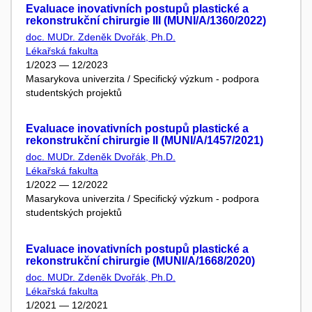
Evaluace inovativních postupů plastické a
rekonstrukční chirurgie III (MUNI/A/1360/2022)
doc. MUDr. Zdeněk Dvořák, Ph.D.
Lékařská fakulta
1/2023 — 12/2023
Masarykova univerzita / Specifický výzkum - podpora
studentských projektů
Evaluace inovativních postupů plastické a
rekonstrukční chirurgie II (MUNI/A/1457/2021)
doc. MUDr. Zdeněk Dvořák, Ph.D.
Lékařská fakulta
1/2022 — 12/2022
Masarykova univerzita / Specifický výzkum - podpora
studentských projektů
Evaluace inovativních postupů plastické a
rekonstrukční chirurgie (MUNI/A/1668/2020)
doc. MUDr. Zdeněk Dvořák, Ph.D.
Lékařská fakulta
1/2021 — 12/2021