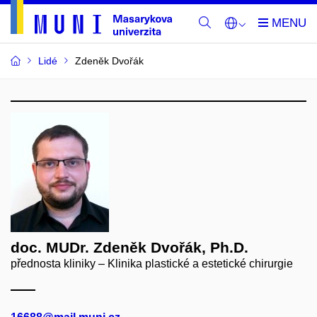
Lidé
Zdeněk Dvořák
doc. MUDr. Zdeněk Dvořák, Ph.D.
přednosta kliniky – Klinika plastické a estetické chirurgie