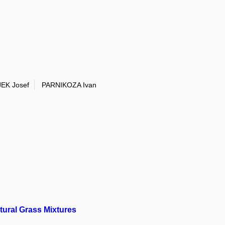
EK Josef
PARNIKOZA Ivan
tural Grass Mixtures