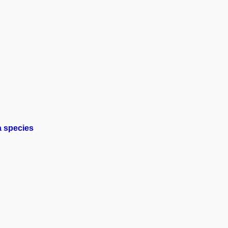
a species