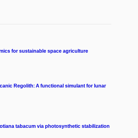
mics for sustainable space agriculture
canic Regolith: A functional simulant for lunar
tiana tabacum via photosynthetic stabilization