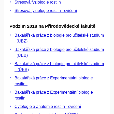
Stresová fyziologie rostlin
Stresová fyziologie rostlin - cvičení
Podzim 2018 na Přírodovědecké fakultě
Bakalářská práce z biologie pro učitelské studium
I (ÚBZ)
Bakalářská práce z biologie pro učitelské studium
I (ÚEB)
Bakalářská práce z biologie pro učitelské studium
II (ÚEB)
Bakalářská práce z Experimentální biologie
rostlin I
Bakalářská práce z Experimentální biologie
rostlin II
Cytologie a anatomie rostlin - cvičení