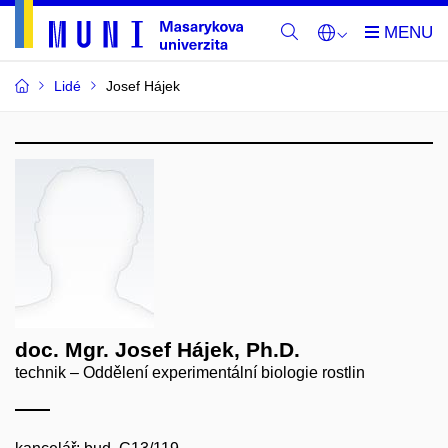
Lidé
Josef Hájek
doc. Mgr. Josef Hájek, Ph.D.
technik – Oddělení experimentální biologie rostlin