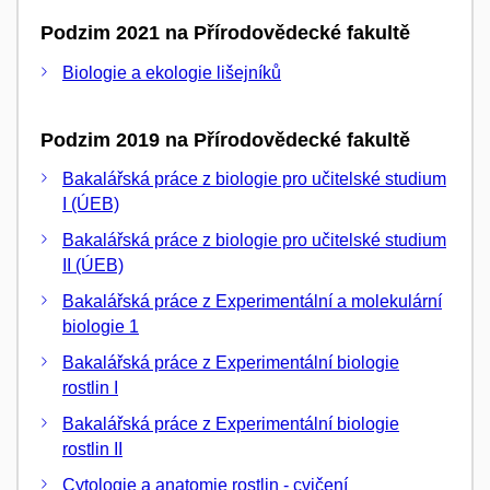
Podzim 2021 na Přírodovědecké fakultě
Biologie a ekologie lišejníků
Podzim 2019 na Přírodovědecké fakultě
Bakalářská práce z biologie pro učitelské studium
I (ÚEB)
Bakalářská práce z biologie pro učitelské studium
II (ÚEB)
Bakalářská práce z Experimentální a molekulární
biologie 1
Bakalářská práce z Experimentální biologie
rostlin I
Bakalářská práce z Experimentální biologie
rostlin II
Cytologie a anatomie rostlin - cvičení