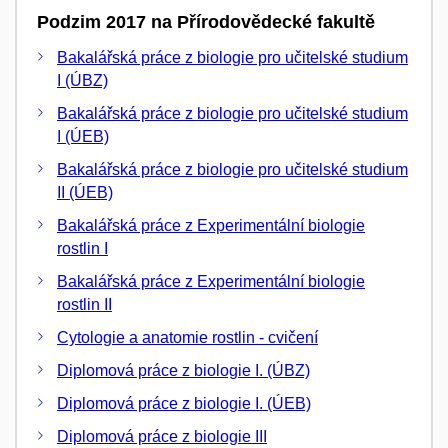
Podzim 2017 na Přírodovědecké fakultě
Bakalářská práce z biologie pro učitelské studium
I (ÚBZ)
Bakalářská práce z biologie pro učitelské studium
I (ÚEB)
Bakalářská práce z biologie pro učitelské studium
II (ÚEB)
Bakalářská práce z Experimentální biologie
rostlin I
Bakalářská práce z Experimentální biologie
rostlin II
Cytologie a anatomie rostlin - cvičení
Diplomová práce z biologie I. (ÚBZ)
Diplomová práce z biologie I. (ÚEB)
Diplomová práce z biologie III