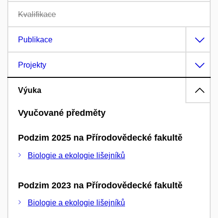
Kvalifikace
Publikace
Projekty
Výuka
Vyučované předměty
Podzim 2025 na Přírodovědecké fakultě
Biologie a ekologie lišejníků
Podzim 2023 na Přírodovědecké fakultě
Biologie a ekologie lišejníků