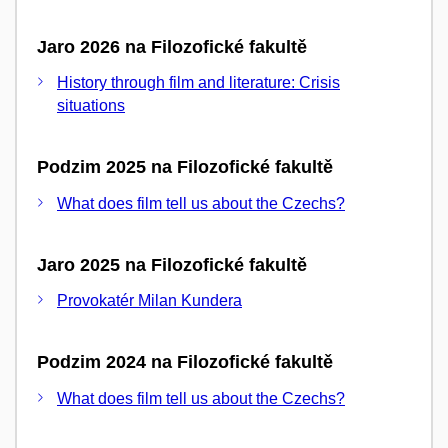
Jaro 2026 na Filozofické fakultě
History through film and literature: Crisis
situations
Podzim 2025 na Filozofické fakultě
What does film tell us about the Czechs?
Jaro 2025 na Filozofické fakultě
Provokatér Milan Kundera
Podzim 2024 na Filozofické fakultě
What does film tell us about the Czechs?