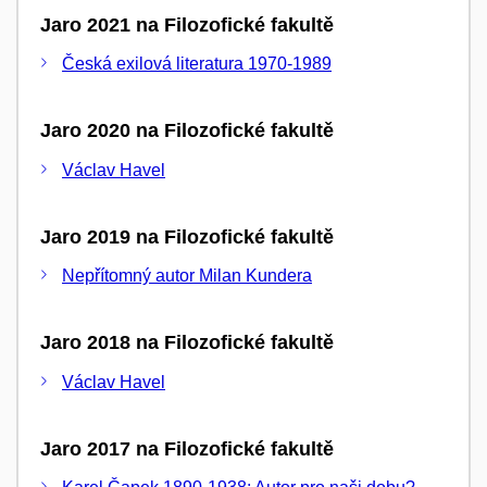
Jaro 2021 na Filozofické fakultě
Česká exilová literatura 1970-1989
Jaro 2020 na Filozofické fakultě
Václav Havel
Jaro 2019 na Filozofické fakultě
Nepřítomný autor Milan Kundera
Jaro 2018 na Filozofické fakultě
Václav Havel
Jaro 2017 na Filozofické fakultě