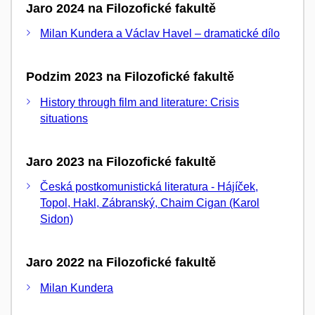
Jaro 2024 na Filozofické fakultě
Milan Kundera a Václav Havel – dramatické dílo
Podzim 2023 na Filozofické fakultě
History through film and literature: Crisis
situations
Jaro 2023 na Filozofické fakultě
Česká postkomunistická literatura - Hájíček,
Topol, Hakl, Zábranský, Chaim Cigan (Karol
Sidon)
Jaro 2022 na Filozofické fakultě
Milan Kundera