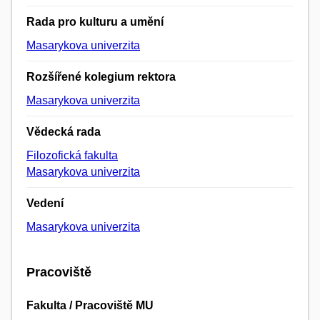
Rada pro kulturu a umění
Masarykova univerzita
Rozšířené kolegium rektora
Masarykova univerzita
Vědecká rada
Filozofická fakulta
Masarykova univerzita
Vedení
Masarykova univerzita
Pracoviště
Fakulta / Pracoviště MU