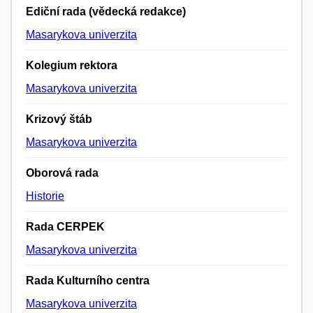
Ediční rada (vědecká redakce)
Masarykova univerzita
Kolegium rektora
Masarykova univerzita
Krizový štáb
Masarykova univerzita
Oborová rada
Historie
Rada CERPEK
Masarykova univerzita
Rada Kulturního centra
Masarykova univerzita