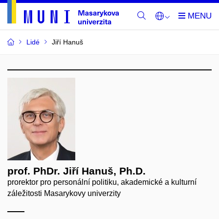
Lidé
Jiří Hanuš
prof. PhDr. Jiří Hanuš, Ph.D.
prorektor pro personální politiku, akademické a kulturní
záležitosti Masarykovy univerzity