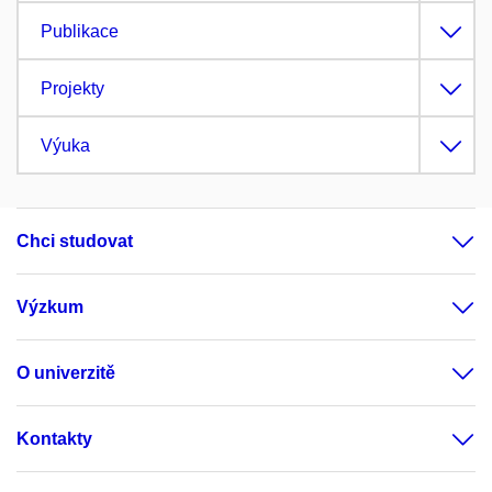
Publikace
Projekty
Výuka
Chci studovat
Výzkum
O univerzitě
Kontakty