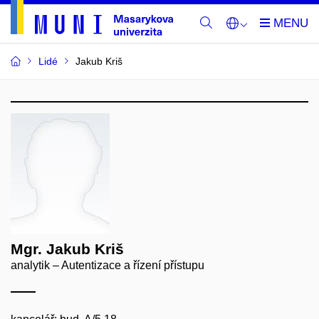
Lidé
Jakub Kriš
Mgr. Jakub Kriš
analytik – Autentizace a řízení přístupu