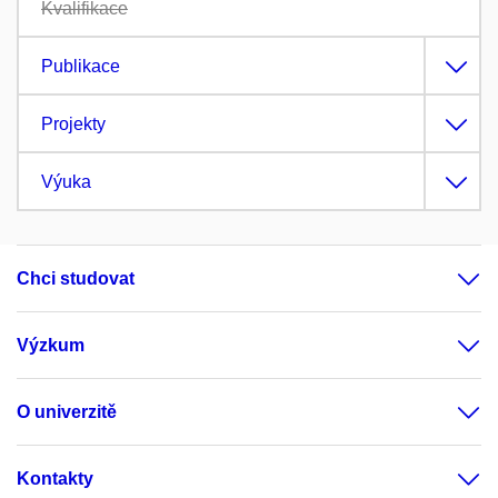
Kvalifikace
Publikace
Projekty
Výuka
Chci studovat
Výzkum
O univerzitě
Kontakty