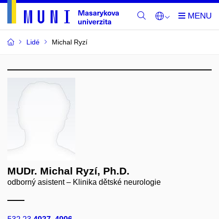
Lidé
Michal Ryzí
MUDr. Michal Ryzí, Ph.D.
odborný asistent – Klinika dětské neurologie