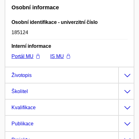
Osobní informace
Osobní identifikace - univerzitní číslo
185124
Interní informace
Portál MU
IS MU
Životopis
Školitel
Kvalifikace
Publikace