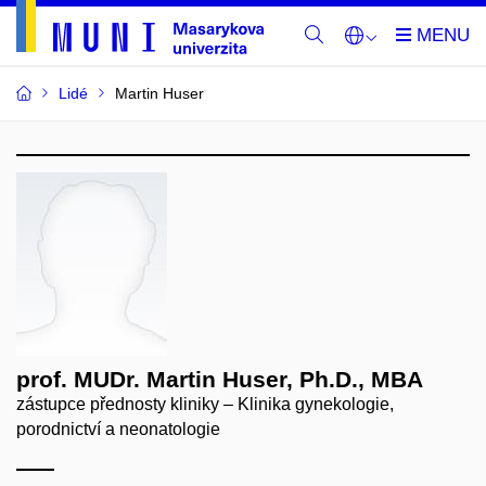
Lidé
Martin Huser
prof. MUDr. Martin Huser, Ph.D., MBA
zástupce přednosty kliniky – Klinika gynekologie,
porodnictví a neonatologie