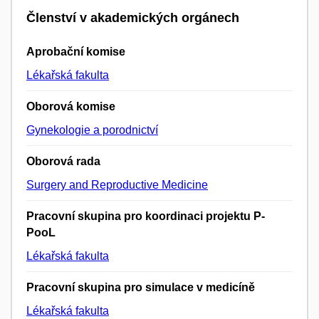
Členství v akademických orgánech
Aprobační komise
Lékařská fakulta
Oborová komise
Gynekologie a porodnictví
Oborová rada
Surgery and Reproductive Medicine
Pracovní skupina pro koordinaci projektu P-
PooL
Lékařská fakulta
Pracovní skupina pro simulace v medicíně
Lékařská fakulta