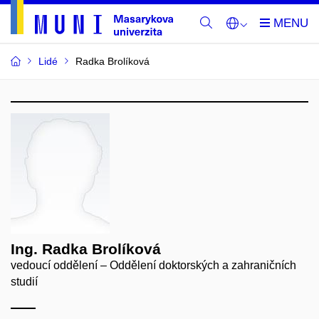
Lidé
Radka Brolíková
Ing. Radka Brolíková
vedoucí oddělení – Oddělení doktorských a zahraničních
studií