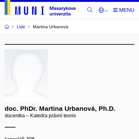
Lidé
Martina Urbanová
doc. PhDr. Martina Urbanová, Ph.D.
docentka – Katedra právní teorie