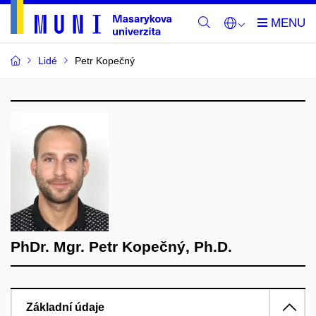
Lidé
Petr Kopečný
PhDr. Mgr. Petr Kopečný, Ph.D.
Základní údaje