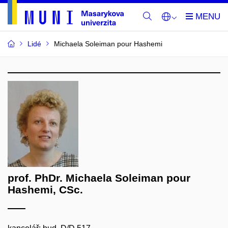
Lidé
Michaela Soleiman pour Hashemi
prof. PhDr. Michaela Soleiman pour
Hashemi, CSc.