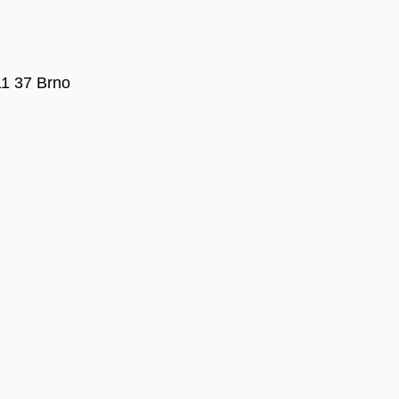
11 37 Brno