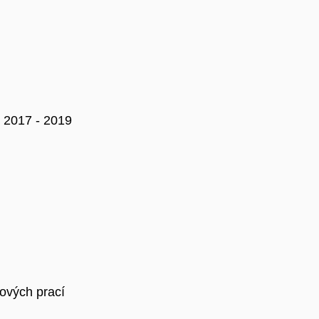
 2017 - 2019
ových prací