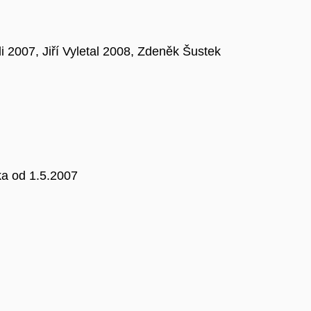
i 2007, Jiří Vyletal 2008, Zdeněk Šustek
ka od 1.5.2007