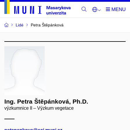
Lidé
Petra Štěpánková
Ing. Petra Štěpánková, Ph.D.
výzkumnice II – Výzkum vegetace