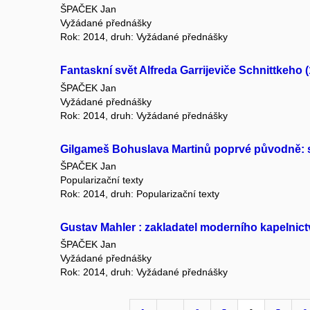
ŠPAČEK Jan
Vyžádané přednášky
Rok: 2014, druh: Vyžádané přednášky
Fantaskní svět Alfreda Garrijeviče Schnittkeho 
ŠPAČEK Jan
Vyžádané přednášky
Rok: 2014, druh: Vyžádané přednášky
Gilgameš Bohuslava Martinů poprvé původně: 
ŠPAČEK Jan
Popularizační texty
Rok: 2014, druh: Popularizační texty
Gustav Mahler : zakladatel moderního kapelnic
ŠPAČEK Jan
Vyžádané přednášky
Rok: 2014, druh: Vyžádané přednášky