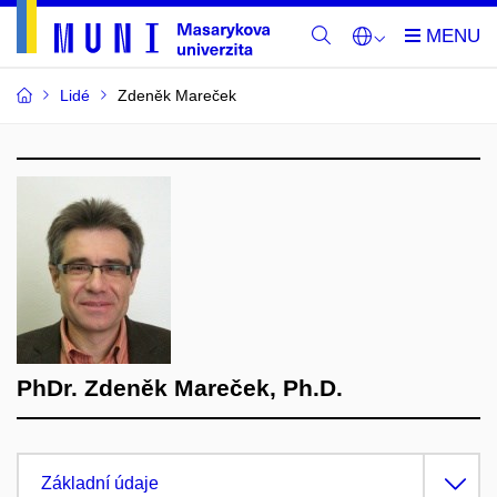
Lidé
Zdeněk Mareček
PhDr. Zdeněk Mareček, Ph.D.
Základní údaje