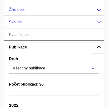
Životopis
Školitel
Kvalifikace
Publikace
Druh
Počet publikací: 90
2022