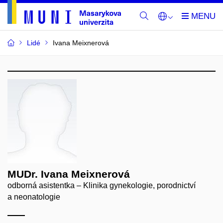
Lidé
Ivana Meixnerová
MUDr. Ivana Meixnerová
odborná asistentka – Klinika gynekologie, porodnictví
a neonatologie