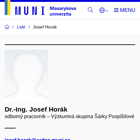
Lidé
Josef Horák
Dr.-Ing. Josef Horák
odborný pracovník – Výzkumná skupina Šárky Pospíšilové