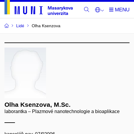
Lidé
Olha Ksenzova
Olha Ksenzova, M.Sc.
laborantka – Plazmové nanotechnologie a bioaplikace