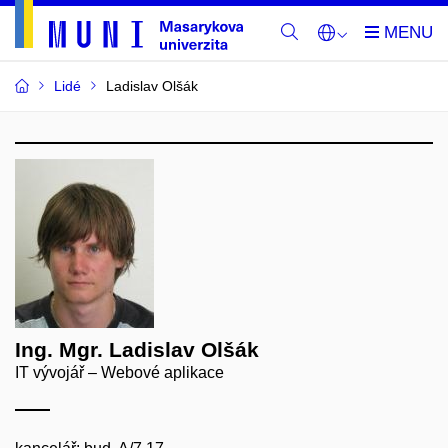
Lidé
Ladislav Olšák
Ing. Mgr. Ladislav Olšák
IT vývojář – Webové aplikace