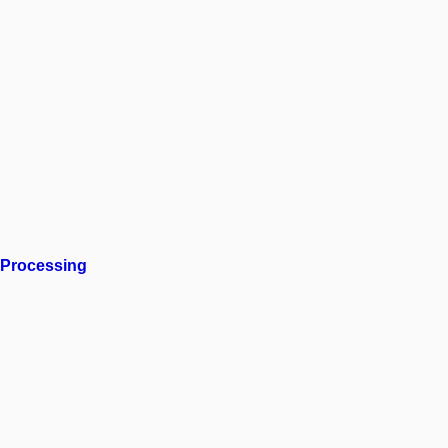
 Processing