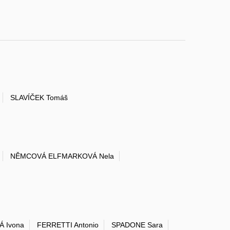
SLAVÍČEK Tomáš
NĚMCOVÁ ELFMARKOVÁ Nela
 Ivona
FERRETTI Antonio
SPADONE Sara