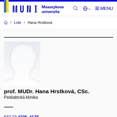
Lidé
Hana Hrstková
prof. MUDr. Hana Hrstková, CSc.
Pediatrická klinika