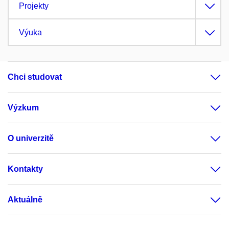
Projekty
Výuka
Chci studovat
Výzkum
O univerzitě
Kontakty
Aktuálně