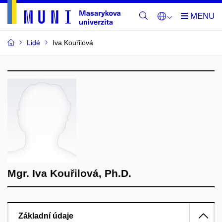
Lidé
Iva Kouřilová
Mgr. Iva Kouřilová, Ph.D.
Základní údaje