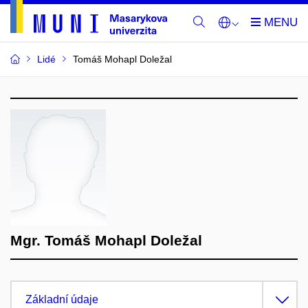
Lidé
Tomáš Mohapl Doležal
Mgr. Tomáš Mohapl Doležal
Základní údaje