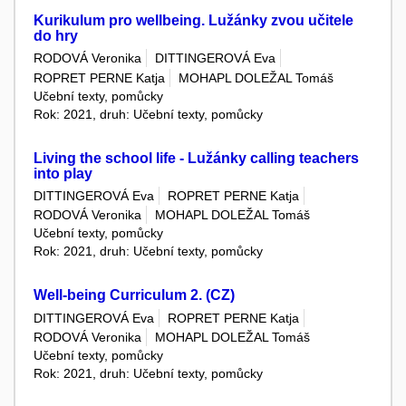
Kurikulum pro wellbeing. Lužánky zvou učitele
do hry
RODOVÁ Veronika
DITTINGEROVÁ Eva
ROPRET PERNE Katja
MOHAPL DOLEŽAL Tomáš
Učební texty, pomůcky
Rok: 2021, druh: Učební texty, pomůcky
Living the school life - Lužánky calling teachers
into play
DITTINGEROVÁ Eva
ROPRET PERNE Katja
RODOVÁ Veronika
MOHAPL DOLEŽAL Tomáš
Učební texty, pomůcky
Rok: 2021, druh: Učební texty, pomůcky
Well-being Curriculum 2. (CZ)
DITTINGEROVÁ Eva
ROPRET PERNE Katja
RODOVÁ Veronika
MOHAPL DOLEŽAL Tomáš
Učební texty, pomůcky
Rok: 2021, druh: Učební texty, pomůcky