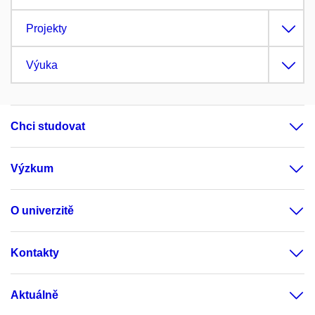
Projekty
Výuka
Chci studovat
Výzkum
O univerzitě
Kontakty
Aktuálně