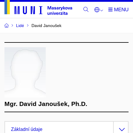
Lidé
David Janoušek
Mgr. David Janoušek, Ph.D.
Základní údaje