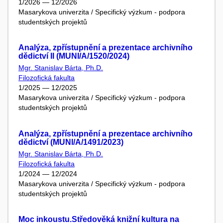
1/2026 — 12/2026
Masarykova univerzita / Specifický výzkum - podpora
studentských projektů
Analýza, zpřístupnění a prezentace archivního
dědictví II (MUNI/A/1520/2024)
Mgr. Stanislav Bárta, Ph.D.
Filozofická fakulta
1/2025 — 12/2025
Masarykova univerzita / Specifický výzkum - podpora
studentských projektů
Analýza, zpřístupnění a prezentace archivního
dědictví (MUNI/A/1491/2023)
Mgr. Stanislav Bárta, Ph.D.
Filozofická fakulta
1/2024 — 12/2024
Masarykova univerzita / Specifický výzkum - podpora
studentských projektů
Moc inkoustu.Středověká knižní kultura na