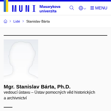
Lidé
Stanislav Bárta
Mgr. Stanislav Bárta, Ph.D.
vedoucí ústavu – Ústav pomocných věd historických
a archivnictví