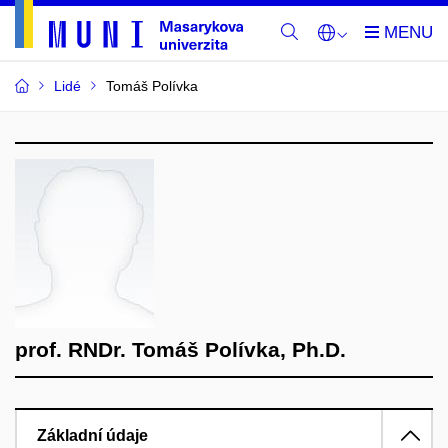
Lidé
Tomáš Polívka
prof. RNDr. Tomáš Polívka, Ph.D.
Základní údaje