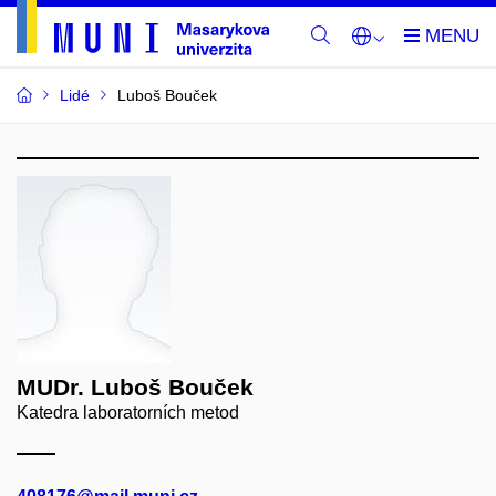
Lidé
Luboš Bouček
MUDr. Luboš Bouček
Katedra laboratorních metod