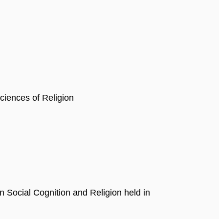
ciences of Religion
 Social Cognition and Religion held in